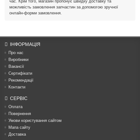
час. Крім того, магазин пропонує швидку доставку та
можливість замовлення запчастин за допомогою зручної
онлайн-форми замовлення.
ІНФОРМАЦІЯ
Про нас
Виробники
Вакансії
Сертифікати
Рекомендації
Контакти
СЕРВІС
Оплата
Повернення
Умови користування сайтом
Мапа сайту
Доставка