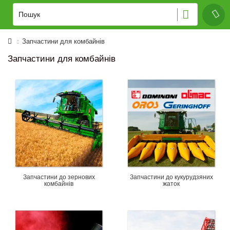
Запчастини для комбайнів
Запчастини для комбайнів
Запчастини до зернових
Запчастини до кукурудзяних
комбайнів
жаток