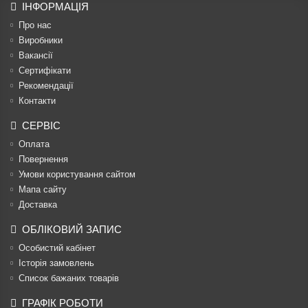
ІНФОРМАЦІЯ
Про нас
Виробники
Вакансії
Сертифікати
Рекомендації
Контакти
СЕРВІС
Оплата
Повернення
Умови користування сайтом
Мапа сайту
Доставка
ОБЛІКОВИЙ ЗАПИС
Особистий кабінет
Історія замовлень
Список бажаних товарів
ГРАФІК РОБОТИ