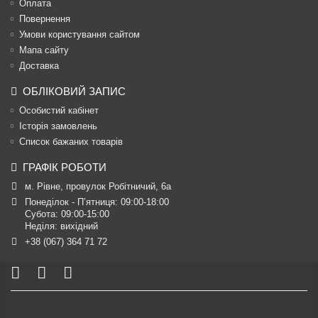
Оплата
Повернення
Умови користування сайтом
Мапа сайту
Доставка
ОБЛІКОВИЙ ЗАПИС
Особистий кабінет
Історія замовлень
Список бажаних товарів
ГРАФІК РОБОТИ
м. Рівне, провулок Робітничий, 6а
Понеділок - П’ятниця: 09:00-18:00

Субота: 09:00-15:00

Неділя: вихідний
+38 (067) 364 71 72