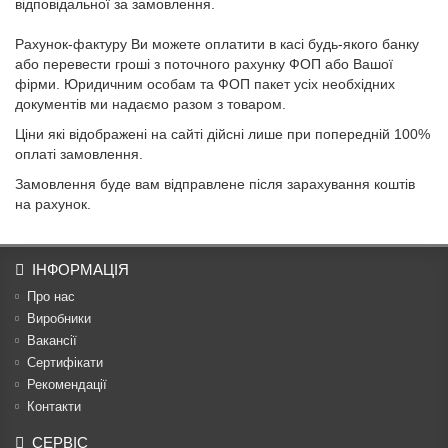
відповідальної за замовлення.
Рахунок-фактуру Ви можете оплатити в касі будь-якого банку
або перевести гроші з поточного рахунку ФОП або Вашої
фірми. Юридичним особам та ФОП пакет усіх необхідних
документів ми надаємо разом з товаром.
Ціни які відображені на сайті дійсні лише при попередній 100%
оплаті замовлення.
Замовлення буде вам відправлене після зарахування коштів
на рахунок.
ІНФОРМАЦІЯ
Про нас
Виробники
Вакансії
Сертифікати
Рекомендації
Контакти
СЕРВІС