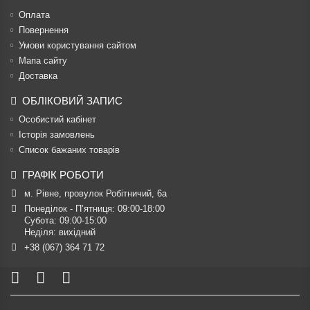
Оплата
Повернення
Умови користування сайтом
Мапа сайту
Доставка
ОБЛІКОВИЙ ЗАПИС
Особистий кабінет
Історія замовлень
Список бажаних товарів
ГРАФІК РОБОТИ
м. Рівне, провулок Робітничий, 6а
Понеділок - П’ятниця: 09:00-18:00

Субота: 09:00-15:00

Неділя: вихідний
+38 (067) 364 71 72