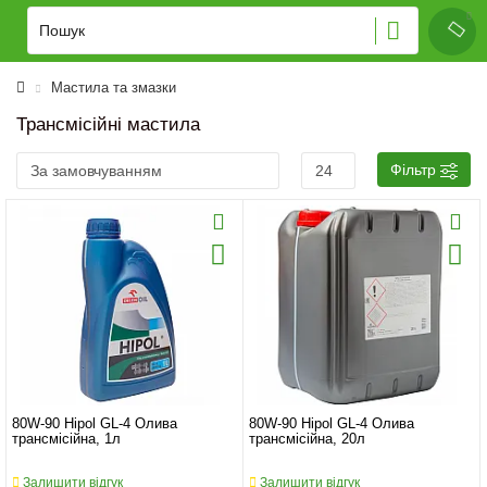
Мастила та змазки
Трансмісійні мастила
Фільтр
80W-90 Hipol GL-4 Олива
80W-90 Hipol GL-4 Олива
трансмісійна, 1л
трансмісійна, 20л
Залишити відгук
Залишити відгук