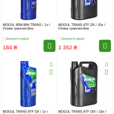
MOGUL 80W-90H TRANS / 1л /
MOGUL TRANS ATF DII / 10л /
Олива трансмісійна
Олива трансмісійна
Залишити відгук
Залишити відгук
184 ₴
1 352 ₴
MOGUL TRANS ATF DII / 1л /
MOGUL TRANS ATF DIII / 10л /