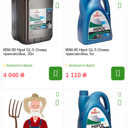
80W-90 Hipol GL-5 Олива
80W-90 Hipol GL-5 Олива
трансмісійна, 20л
трансмісійна, 5л
Залишити відгук
Залишити відгук
4 040 ₴
1 110 ₴