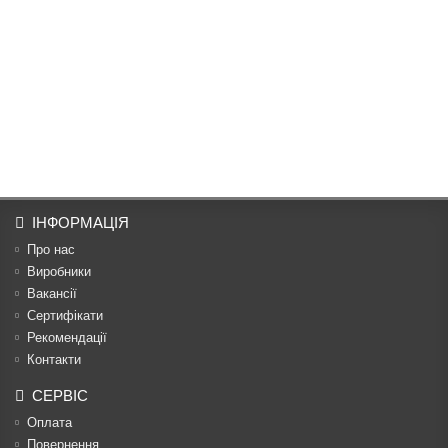
ІНФОРМАЦІЯ
Про нас
Виробники
Вакансії
Сертифікати
Рекомендації
Контакти
СЕРВІС
Оплата
Повернення