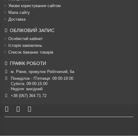
Умови користування сайтом
Мапа сайту
Доставка
ОБЛІКОВИЙ ЗАПИС
Особистий кабінет
Історія замовлень
Список бажаних товарів
ГРАФІК РОБОТИ
м. Рівне, провулок Робітничий, 6а
Понеділок - П’ятниця: 09:00-18:00

Субота: 09:00-15:00

Неділя: вихідний
+38 (067) 364 71 72