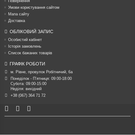
Повернення
Умови користування сайтом
Мапа сайту
Доставка
ОБЛІКОВИЙ ЗАПИС
Особистий кабінет
Історія замовлень
Список бажаних товарів
ГРАФІК РОБОТИ
м. Рівне, провулок Робітничий, 6а
Понеділок - П’ятниця: 09:00-18:00

Субота: 09:00-15:00

Неділя: вихідний
+38 (067) 364 71 72