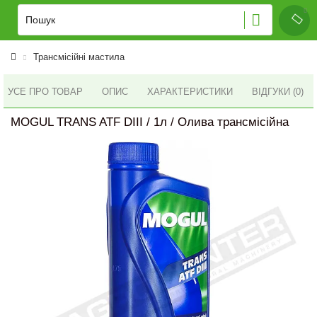
Трансмісійні мастила
УСЕ ПРО ТОВАР
ОПИС
ХАРАКТЕРИСТИКИ
ВІДГУКИ (0)
MOGUL TRANS ATF DIII / 1л / Олива трансмісійна