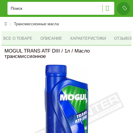
Трансмиссионные масла
ВСЕ О ТОВАРЕ
ОПИСАНИЕ
ХАРАКТЕРИСТИКИ
ОТЗЫВОВ 
MOGUL TRANS ATF DIII / 1л / Масло
трансмиссионное