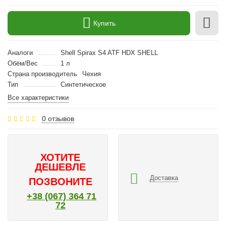
Купить
Аналоги
Shell Spirax S4 ATF HDX SHELL
Обём/Вес
1 л
Страна производитель
Чехия
Тип
Синтетическое
Все характеристики
0 отзывов
ХОТИТЕ
ДЕШЕВЛЕ
Доставка
ПОЗВОНИТЕ
+38 (067) 364 71
72