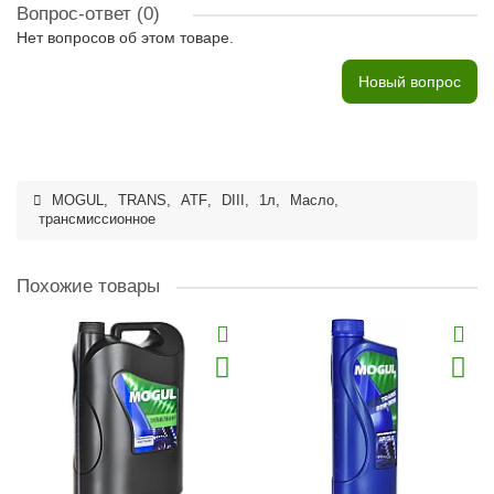
Вопрос-ответ
(0)
Нет вопросов об этом товаре.
Новый вопрос
MOGUL
,
TRANS
,
ATF
,
DIII
,
1л
,
Масло
,
трансмиссионное
Похожие товары