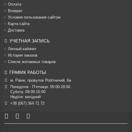
Оплата
Возврат
Условия пользования сайтом
Карта сайта
Доставка
УЧЕТНАЯ ЗАПИСЬ
Личный кабинет
История заказов
Список желаемых товаров
ГРАФИК РАБОТЫ
м. Рівне, провулок Робітничий, 6а
Понеділок - П’ятниця: 09:00-18:00

Субота: 09:00-15:00

Неділя: вихідний
+38 (067) 364 71 72