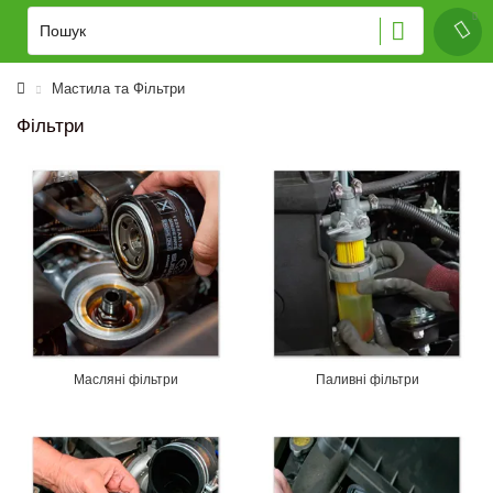
Мастила та Фільтри
Фільтри
Масляні фільтри
Паливні фільтри