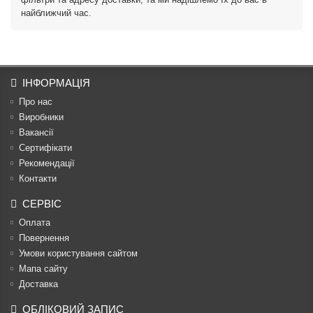
найближчий час.
ІНФОРМАЦІЯ
Про нас
Виробники
Вакансії
Сертифікати
Рекомендації
Контакти
СЕРВІС
Оплата
Повернення
Умови користування сайтом
Мапа сайту
Доставка
ОБЛІКОВИЙ ЗАПИС