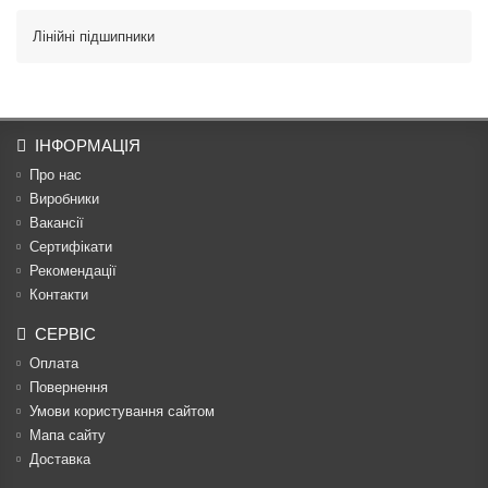
Лінійні підшипники
ІНФОРМАЦІЯ
Про нас
Виробники
Вакансії
Сертифікати
Рекомендації
Контакти
СЕРВІС
Оплата
Повернення
Умови користування сайтом
Мапа сайту
Доставка