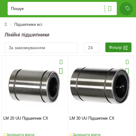
Підшипники всі
Лінійні підшипники
Фільтр
LM 20 UU Підшипник CX
LM 30 UU Підшипник CX
Залишити відгук
Залишити відгук