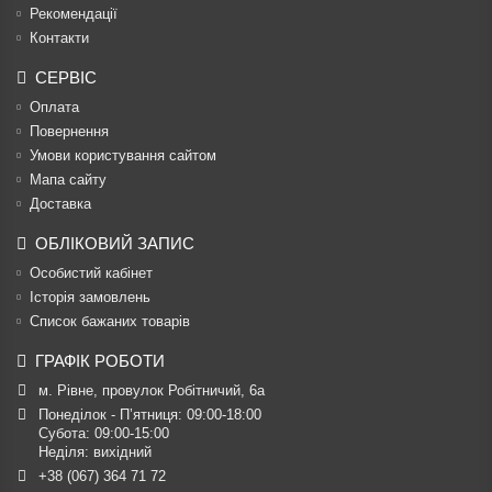
Рекомендації
Контакти
СЕРВІС
Оплата
Повернення
Умови користування сайтом
Мапа сайту
Доставка
ОБЛІКОВИЙ ЗАПИС
Особистий кабінет
Історія замовлень
Список бажаних товарів
ГРАФІК РОБОТИ
м. Рівне, провулок Робітничий, 6а
Понеділок - П’ятниця: 09:00-18:00

Субота: 09:00-15:00

Неділя: вихідний
+38 (067) 364 71 72