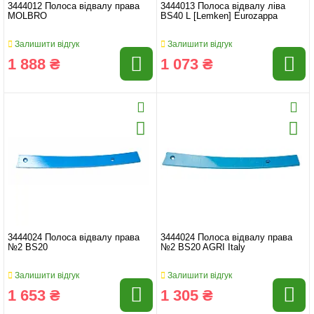
3444012 Полоса відвалу права
3444013 Полоса відвалу ліва
MOLBRO
BS40 L [Lemken] Eurozappa
Залишити відгук
Залишити відгук
1 888 ₴
1 073 ₴
3444024 Полоса відвалу права
3444024 Полоса відвалу права
№2 BS20
№2 BS20 AGRI Italy
Залишити відгук
Залишити відгук
1 653 ₴
1 305 ₴