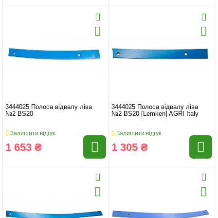
3444025 Полоса відвалу ліва
3444025 Полоса відвалу ліва
№2 BS20
№2 BS20 [Lemken] AGRI Italy
Залишити відгук
Залишити відгук
1 653 ₴
1 305 ₴