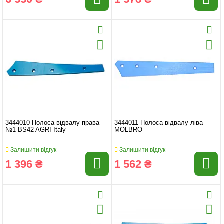
3444010 Полоса відвалу права
3444011 Полоса відвалу ліва
№1 BS42 AGRI Italy
MOLBRO
Залишити відгук
Залишити відгук
1 396 ₴
1 562 ₴