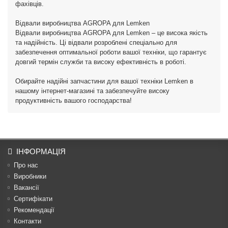
фахівців.
Відвали виробництва AGROPA для Lemken
Відвали виробництва AGROPA для Lemken – це висока якість
та надійність. Ці відвали розроблені спеціально для
забезпечення оптимальної роботи вашої техніки, що гарантує
довгий термін служби та високу ефективність в роботі.
Обирайте надійні запчастини для вашої техніки Lemken в
нашому інтернет-магазині та забезпечуйте високу
продуктивність вашого господарства!
ІНФОРМАЦІЯ
Про нас
Виробники
Вакансії
Сертифікати
Рекомендації
Контакти