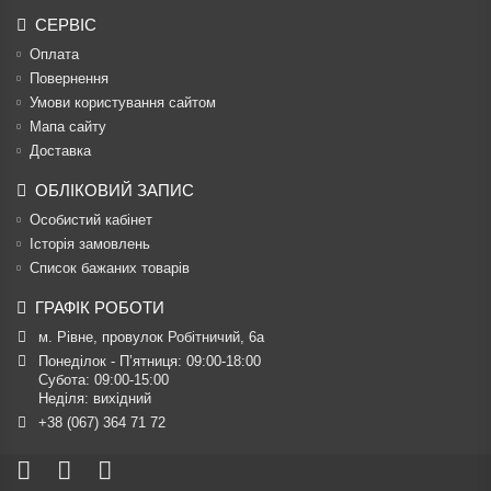
СЕРВІС
Оплата
Повернення
Умови користування сайтом
Мапа сайту
Доставка
ОБЛІКОВИЙ ЗАПИС
Особистий кабінет
Історія замовлень
Список бажаних товарів
ГРАФІК РОБОТИ
м. Рівне, провулок Робітничий, 6а
Понеділок - П’ятниця: 09:00-18:00

Субота: 09:00-15:00

Неділя: вихідний
+38 (067) 364 71 72