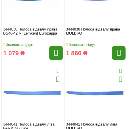
3444030 Полоса відвалу права
3444030 Полоса відвалу права
BS40-42 R [Lemken] Eurozappa
MOLBRO
Залишити відгук
Залишити відгук
1 079 ₴
1 866 ₴
3444041 Полоса відвалу ліва
3444041 Полоса відвалу ліва
FARMING Line
MOLBRO