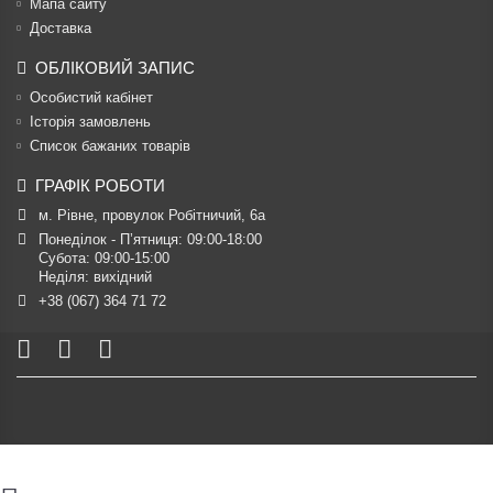
Мапа сайту
Доставка
ОБЛІКОВИЙ ЗАПИС
Особистий кабінет
Історія замовлень
Список бажаних товарів
ГРАФІК РОБОТИ
м. Рівне, провулок Робітничий, 6а
Понеділок - П’ятниця: 09:00-18:00

Субота: 09:00-15:00

Неділя: вихідний
+38 (067) 364 71 72