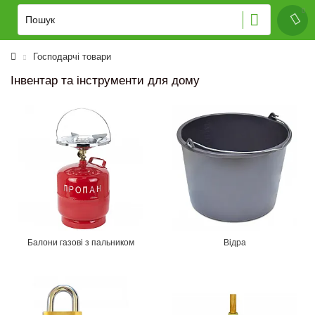
Господарчі товари
Інвентар та інструменти для дому
Балони газові з пальником
Відра