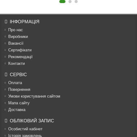
ІНФОРМАЦІЯ
Про нас
Виробники
Вакансії
Сертифікати
Рекомендації
Контакти
СЕРВІС
Оплата
Повернення
Умови користування сайтом
Мапа сайту
Доставка
ОБЛІКОВИЙ ЗАПИС
Особистий кабінет
Історія замовлень