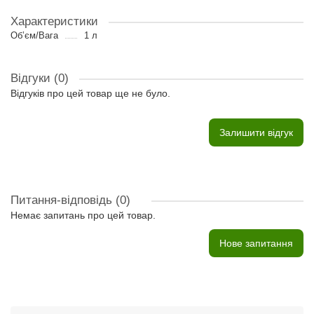
Характеристики
Об’єм/Вага
1 л
Відгуки (0)
Відгуків про цей товар ще не було.
Залишити відгук
Питання-відповідь
(0)
Немає запитань про цей товар.
Нове запитання