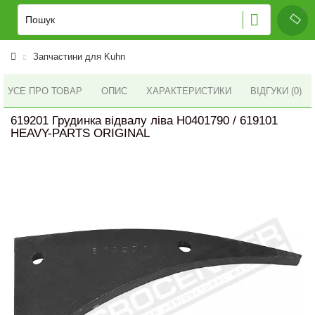
Запчастини для Kuhn
УСЕ ПРО ТОВАР
ОПИС
ХАРАКТЕРИСТИКИ
ВІДГУКИ (0)
619201 Грудинка відвалу ліва H0401790 / 619101
HEAVY-PARTS ORIGINAL