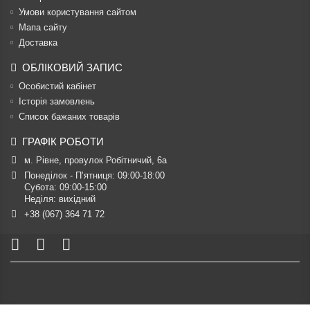
Умови користування сайтом
Мапа сайту
Доставка
ОБЛІКОВИЙ ЗАПИС
Особистий кабінет
Історія замовлень
Список бажаних товарів
ГРАФІК РОБОТИ
м. Рівне, провулок Робітничий, 6а
Понеділок - П’ятниця: 09:00-18:00

Субота: 09:00-15:00

Неділя: вихідний
+38 (067) 364 71 72