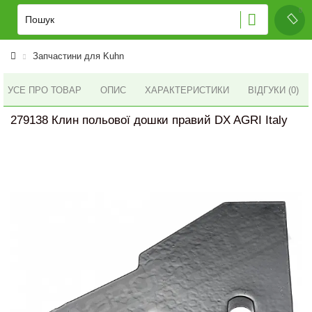
Запчастини для Kuhn
УСЕ ПРО ТОВАР
ОПИС
ХАРАКТЕРИСТИКИ
ВІДГУКИ (0)
279138 Клин польової дошки правий DX AGRI Italy