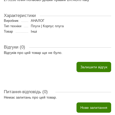
Характеристики
Виробник
АНАЛОГ
Тип техніки
Плуги | Корпус плуга
Товар
Інші
Відгуки (0)
Відгуків про цей товар ще не було.
Залишити відгук
Питання-відповідь
(0)
Немає запитань про цей товар.
Нове запитання