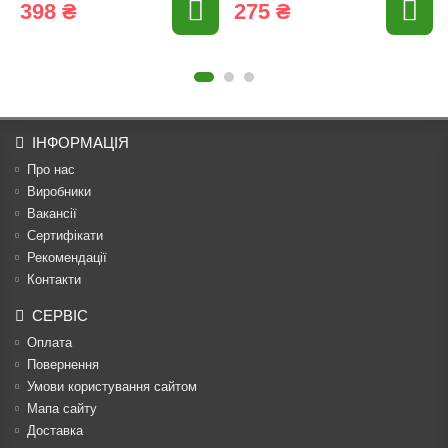
398 ₴
275 ₴
ІНФОРМАЦІЯ
Про нас
Виробники
Вакансії
Сертифікати
Рекомендації
Контакти
СЕРВІС
Оплата
Повернення
Умови користування сайтом
Мапа сайту
Доставка