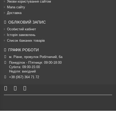
Умови користування сайтом
Мапа сайту
Доставка
ОБЛІКОВИЙ ЗАПИС
Особистий кабінет
Історія замовлень
Список бажаних товарів
ГРАФІК РОБОТИ
м. Рівне, провулок Робітничий, 6а
Понеділок - П’ятниця: 09:00-18:00

Субота: 09:00-15:00

Неділя: вихідний
+38 (067) 364 71 72