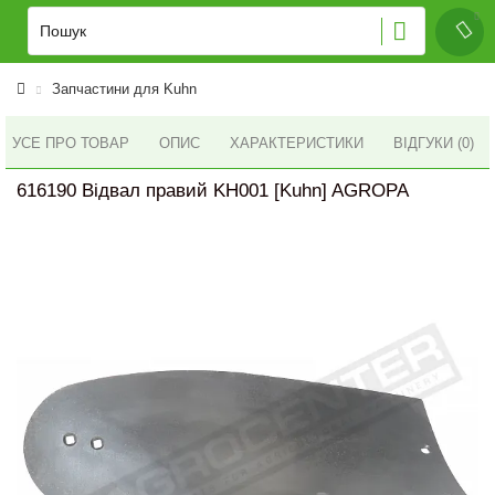
Запчастини для Kuhn
УСЕ ПРО ТОВАР
ОПИС
ХАРАКТЕРИСТИКИ
ВІДГУКИ (0)
616190 Відвал правий KH001 [Kuhn] AGROPA