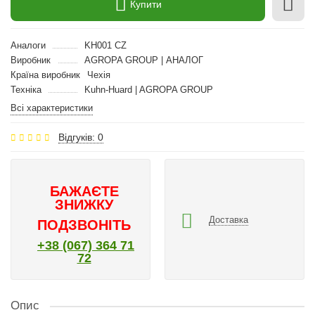
Купити
Аналоги
KH001 CZ
Виробник
AGROPA GROUP | АНАЛОГ
Країна виробник
Чехія
Техніка
Kuhn-Huard | AGROPA GROUP
Всі характеристики
Відгуків: 0
БАЖАЄТЕ
ЗНИЖКУ
Доставка
ПОДЗВОНІТЬ
+38 (067) 364 71
72
Опис