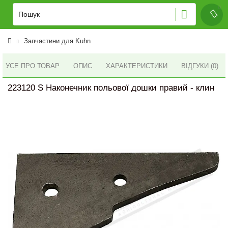
Запчастини для Kuhn
УСЕ ПРО ТОВАР
ОПИС
ХАРАКТЕРИСТИКИ
ВІДГУКИ (0)
223120 S Наконечник польової дошки правий - клин