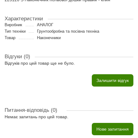
Характеристики
Виробник
АНАЛОГ
Тип техніки
Грунтообробна та посівна техніка
Товар
Наконечники
Відгуки (0)
Відгуків про цей товар ще не було.
Залишити відгук
Питання-відповідь
(0)
Немає запитань про цей товар.
Нове запитання