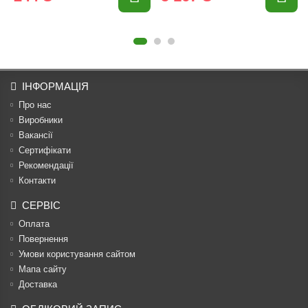
ІНФОРМАЦІЯ
Про нас
Виробники
Вакансії
Сертифікати
Рекомендації
Контакти
СЕРВІС
Оплата
Повернення
Умови користування сайтом
Мапа сайту
Доставка