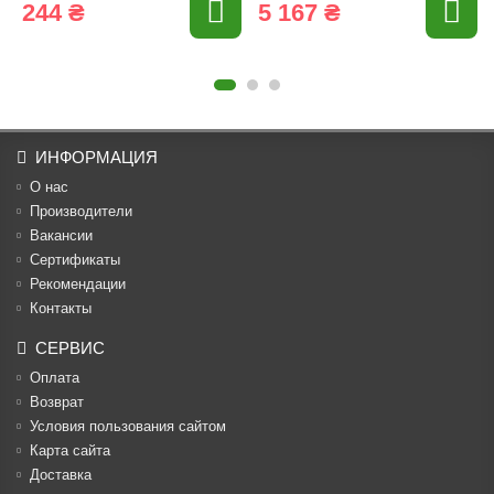
244 ₴
5 167 ₴
ИНФОРМАЦИЯ
О нас
Производители
Вакансии
Cертификаты
Рекомендации
Контакты
СЕРВИС
Оплата
Возврат
Условия пользования сайтом
Карта сайта
Доставка