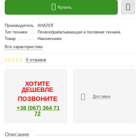
Купить
Производитель
АНАЛОГ
Тип техники
Почвообрабатывающая и посевная техника
Товар
Наконечники
Все характеристики
0 отзывов
ХОТИТЕ
ДЕШЕВЛЕ
Доставка
ПОЗВОНИТЕ
+38 (067) 364 71
72
Описание