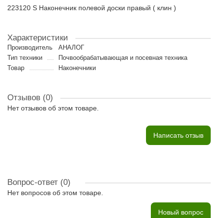
223120 S Наконечник полевой доски правый ( клин )
Характеристики
Производитель
АНАЛОГ
Тип техники
Почвообрабатывающая и посевная техника
Товар
Наконечники
Отзывов (0)
Нет отзывов об этом товаре.
Написать отзыв
Вопрос-ответ
(0)
Нет вопросов об этом товаре.
Новый вопрос