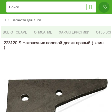
Запчасти для Kuhn
ВСЕ О ТОВАРЕ
ОПИСАНИЕ
ХАРАКТЕРИСТИКИ
ОТЗЫВОВ 
223120 S Наконечник полевой доски правый ( клин
)