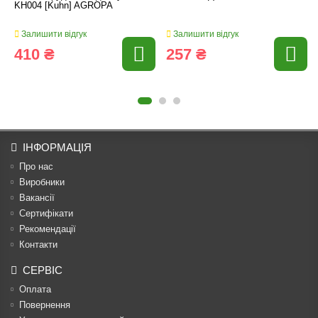
KH004 [Kuhn] AGROPA
Залишити відгук
Залишити відгук
410 ₴
257 ₴
ІНФОРМАЦІЯ
Про нас
Виробники
Вакансії
Сертифікати
Рекомендації
Контакти
СЕРВІС
Оплата
Повернення