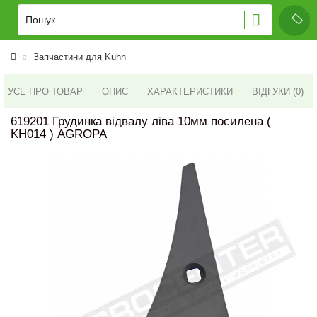
Запчастини для Kuhn
УСЕ ПРО ТОВАР
ОПИС
ХАРАКТЕРИСТИКИ
ВІДГУКИ (0)
619201 Грудинка відвалу ліва 10мм посилена (
KH014 ) AGROPA