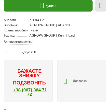
Купити
Аналоги
KH014 CZ
Виробник
AGROPA GROUP | АНАЛОГ
Країна виробник
Чехія
Техніка
AGROPA GROUP | Kuhn-Huard
Всі характеристики
Відгуків: 0
БАЖАЄТЕ
ЗНИЖКУ
Доставка
ПОДЗВОНІТЬ
+38 (067) 364 71
72