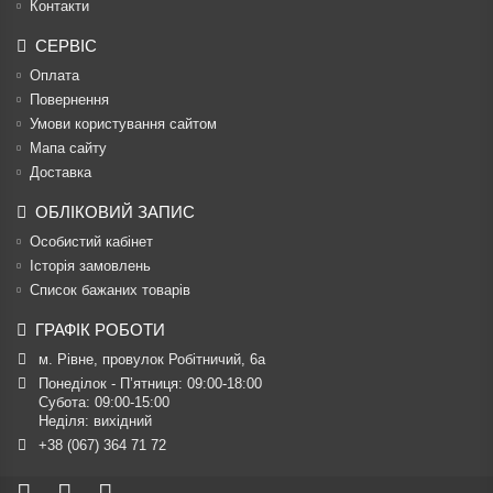
Контакти
СЕРВІС
Оплата
Повернення
Умови користування сайтом
Мапа сайту
Доставка
ОБЛІКОВИЙ ЗАПИС
Особистий кабінет
Історія замовлень
Список бажаних товарів
ГРАФІК РОБОТИ
м. Рівне, провулок Робітничий, 6а
Понеділок - П’ятниця: 09:00-18:00

Субота: 09:00-15:00

Неділя: вихідний
+38 (067) 364 71 72