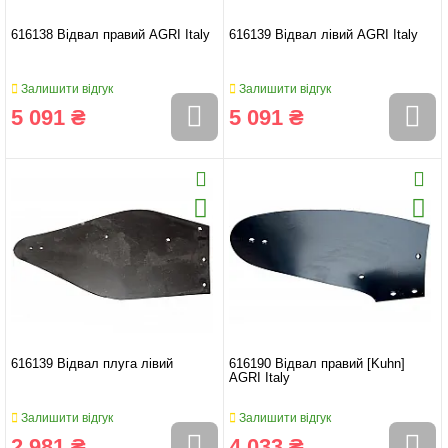
616138 Відвал правий AGRI Italy
616139 Відвал лівий AGRI Italy
Залишити відгук
Залишити відгук
5 091 ₴
5 091 ₴
616139 Відвал плуга лівий
616190 Відвал правий [Kuhn]
AGRI Italy
Залишити відгук
Залишити відгук
2 981 ₴
4 033 ₴