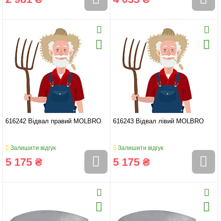
616242 Відвал правий MOLBRO
616243 Відвал лівий MOLBRO
Залишити відгук
Залишити відгук
5 175 ₴
5 175 ₴