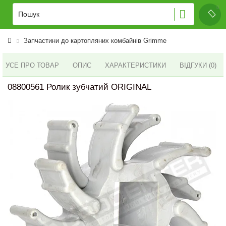
Запчастини до картопляних комбайнів Grimme
УСЕ ПРО ТОВАР
ОПИС
ХАРАКТЕРИСТИКИ
ВІДГУКИ (0)
08800561 Ролик зубчатий ORIGINAL