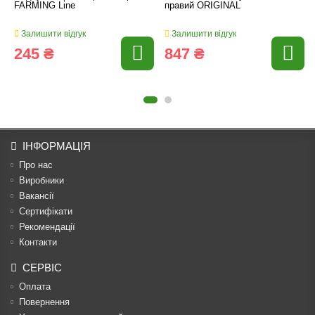
FARMING Line
правий ORIGINAL
Залишити відгук
Залишити відгук
245 ₴
847 ₴
ІНФОРМАЦІЯ
Про нас
Виробники
Вакансії
Сертифікати
Рекомендації
Контакти
СЕРВІС
Оплата
Повернення