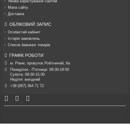
Умови користування сайтом
Мапа сайту
Доставка
ОБЛІКОВИЙ ЗАПИС
Особистий кабінет
Історія замовлень
Список бажаних товарів
ГРАФІК РОБОТИ
м. Рівне, провулок Робітничий, 6а
Понеділок - П’ятниця: 09:00-18:00

Субота: 09:00-15:00

Неділя: вихідний
+38 (067) 364 71 72