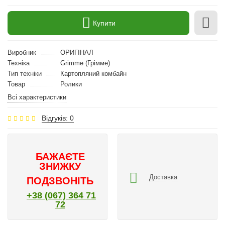
Купити
Виробник
ОРИГІНАЛ
Техніка
Grimme (Грімме)
Тип техніки
Картопляний комбайн
Товар
Ролики
Всі характеристики
Відгуків: 0
БАЖАЄТЕ
ЗНИЖКУ
Доставка
ПОДЗВОНІТЬ
+38 (067) 364 71
72