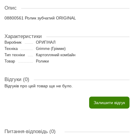
Опис
08800561 Ролик зубчатий ORIGINAL
Характеристики
Виробник
ОРИГІНАЛ
Техніка
Grimme (Грімме)
Тип техніки
Картопляний комбайн
Товар
Ролики
Відгуки (0)
Відгуків про цей товар ще не було.
Залишити відгук
Питання-відповідь
(0)