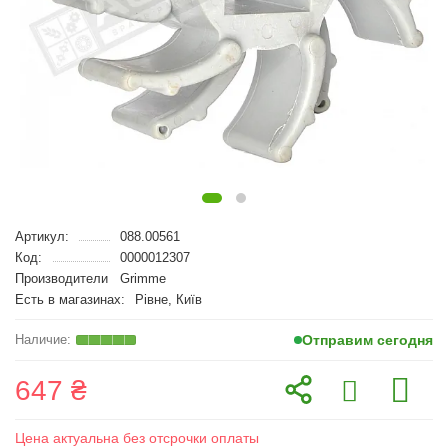
Артикул:
088.00561
Код:
0000012307
Производители
Grimme
Есть в магазинах:
Рівне, Київ
Отправим сегодня
647 ₴
Цена актуальна без отсрочки оплаты