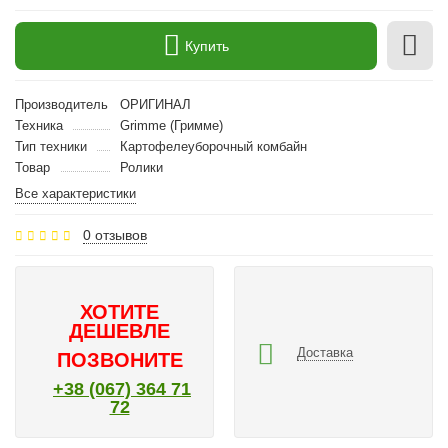
Купить
Производитель
ОРИГИНАЛ
Техника
Grimme (Гримме)
Тип техники
Картофелеуборочный комбайн
Товар
Ролики
Все характеристики
0 отзывов
ХОТИТЕ
ДЕШЕВЛЕ
Доставка
ПОЗВОНИТЕ
+38 (067) 364 71
72