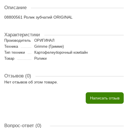
Описание
08800561 Ролик зубчатий ORIGINAL
Характеристики
Производитель
ОРИГИНАЛ
Техника
Grimme (Гримме)
Тип техники
Картофелеуборочный комбайн
Товар
Ролики
Отзывов (0)
Нет отзывов об этом товаре.
Написать отзыв
Вопрос-ответ
(0)