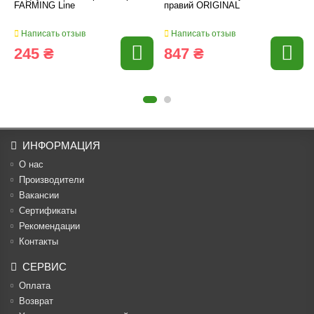
FARMING Line
правий ORIGINAL
Написать отзыв
Написать отзыв
245 ₴
847 ₴
ИНФОРМАЦИЯ
О нас
Производители
Вакансии
Cертификаты
Рекомендации
Контакты
СЕРВИС
Оплата
Возврат