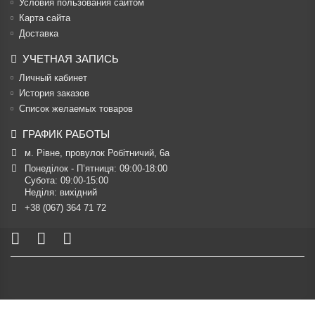
Условия пользования сайтом
Карта сайта
Доставка
УЧЕТНАЯ ЗАПИСЬ
Личный кабинет
История заказов
Список желаемых товаров
ГРАФИК РАБОТЫ
м. Рівне, провулок Робітничий, 6а
Понеділок - П’ятниця: 09:00-18:00

Субота: 09:00-15:00

Неділя: вихідний
+38 (067) 364 71 72