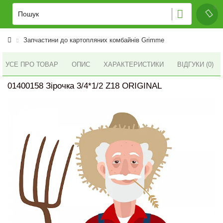
Запчастини до картопляних комбайнів Grimme
УСЕ ПРО ТОВАР
ОПИС
ХАРАКТЕРИСТИКИ
ВІДГУКИ (0)
01400158 Зірочка 3/4*1/2 Z18 ORIGINAL