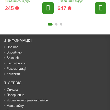
Залишити відгук
Залишити відгук
245 ₴
647 ₴
ІНФОРМАЦІЯ
Про нас
Виробники
Вакансії
Сертифікати
Рекомендації
Контакти
СЕРВІС
Оплата
Повернення
Умови користування сайтом
Мапа сайту