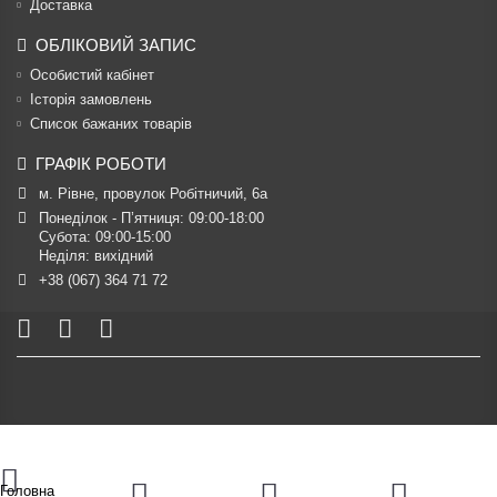
Доставка
ОБЛІКОВИЙ ЗАПИС
Особистий кабінет
Історія замовлень
Список бажаних товарів
ГРАФІК РОБОТИ
м. Рівне, провулок Робітничий, 6а
Понеділок - П’ятниця: 09:00-18:00

Субота: 09:00-15:00

Неділя: вихідний
+38 (067) 364 71 72
Головна