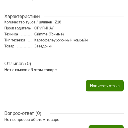
Характеристики
Количество зубов / шлицев
Z18
Производитель
ОРИГИНАЛ
Техника
Grimme (Гримме)
Тип техники
Картофелеуборочный комбайн
Товар
Звездочки
Отзывов (0)
Нет отзывов об этом товаре.
Написать отзыв
Вопрос-ответ
(0)
Нет вопросов об этом товаре.