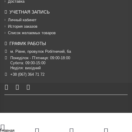
Доставка
УЧЕТНАЯ ЗАПИСЬ
Личный кабинет
История заказов
Список желаемых товаров
ГРАФИК РАБОТЫ
м. Рівне, провулок Робітничий, 6а
Понеділок - П’ятниця: 09:00-18:00

Субота: 09:00-15:00

Неділя: вихідний
+38 (067) 364 71 72
Главная