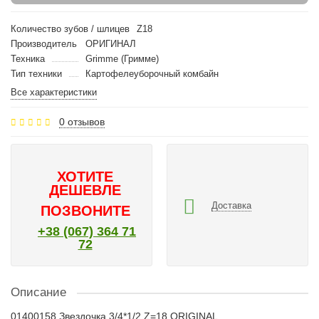
Количество зубов / шлицев
Z18
Производитель
ОРИГИНАЛ
Техника
Grimme (Гримме)
Тип техники
Картофелеуборочный комбайн
Все характеристики
0 отзывов
ХОТИТЕ
ДЕШЕВЛЕ
Доставка
ПОЗВОНИТЕ
+38 (067) 364 71
72
Описание
01400158 Звездочка 3/4*1/2 Z=18 ORIGINAL