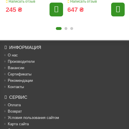
Написать отзыв
Написать отзыв
245 ₴
647 ₴
ИНФОРМАЦИЯ
О нас
Производители
Вакансии
Cертификаты
Рекомендации
Контакты
СЕРВИС
Оплата
Возврат
Условия пользования сайтом
Карта сайта