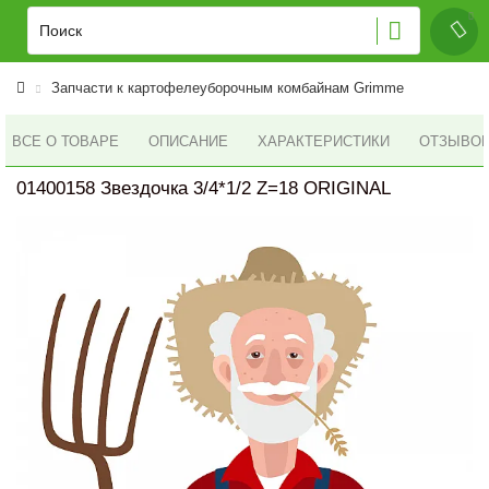
Запчасти к картофелеуборочным комбайнам Grimme
ВСЕ О ТОВАРЕ
ОПИСАНИЕ
ХАРАКТЕРИСТИКИ
ОТЗЫВОВ 
01400158 Звездочка 3/4*1/2 Z=18 ORIGINAL