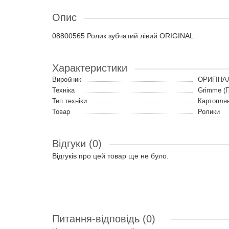
Опис
08800565 Ролик зубчатий лівий ORIGINAL
Характеристики
Виробник
ОРИГІНА
Техніка
Grimme (Г
Тип техніки
Картопля
Товар
Ролики
Відгуки (0)
Відгуків про цей товар ще не було.
Питання-відповідь
(0)