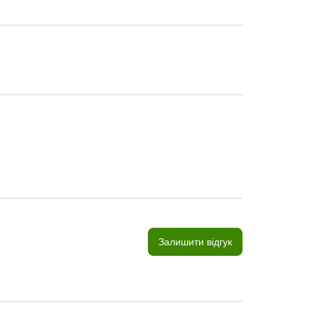
Залишити відгук