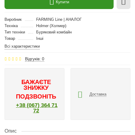
Купити
Виробник
FARMING Line | АНАЛОГ
Техніка
Holmer (Холмер)
Тип техніки
Буряковий комбайн
Товар
Інші
Всі характеристики
Відгуків: 0
БАЖАЄТЕ
ЗНИЖКУ
Доставка
ПОДЗВОНІТЬ
+38 (067) 364 71
72
Опис