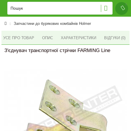
Запчастини до бурякових комбайнів Holmer
УСЕ ПРО ТОВАР
ОПИС
ХАРАКТЕРИСТИКИ
ВІДГУКИ (0)
З'єднувач транспортної стрічки FARMING Line