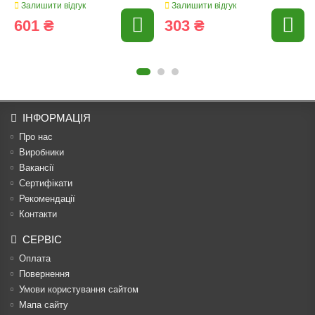
Залишити відгук
Залишити відгук
601 ₴
303 ₴
ІНФОРМАЦІЯ
Про нас
Виробники
Вакансії
Сертифікати
Рекомендації
Контакти
СЕРВІС
Оплата
Повернення
Умови користування сайтом
Мапа сайту