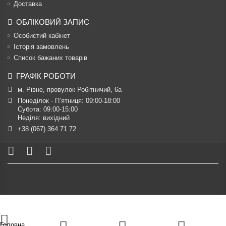
Доставка
ОБЛІКОВИЙ ЗАПИС
Особистий кабінет
Історія замовлень
Список бажаних товарів
ГРАФІК РОБОТИ
м. Рівне, провулок Робітничий, 6а
Понеділок - П’ятниця: 09:00-18:00

Субота: 09:00-15:00

Неділя: вихідний
+38 (067) 364 71 72
Головна