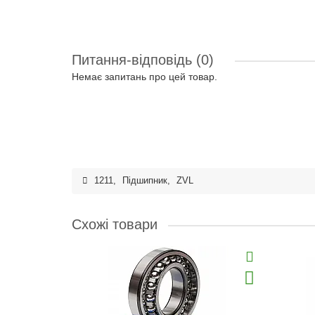
Питання-відповідь
(0)
Немає запитань про цей товар.
1211
,
Підшипник
,
ZVL
Схожі товари