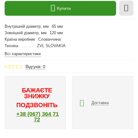
Купити
Внутрішній діаметр, мм
65 мм
Зовнішній діаметр, мм
120 мм
Країна виробник
Словаччина
Техніка
ZVL SLOVAKIA
Всі характеристики
Відгуків: 0
БАЖАЄТЕ
ЗНИЖКУ
Доставка
ПОДЗВОНІТЬ
+38 (067) 364 71
72