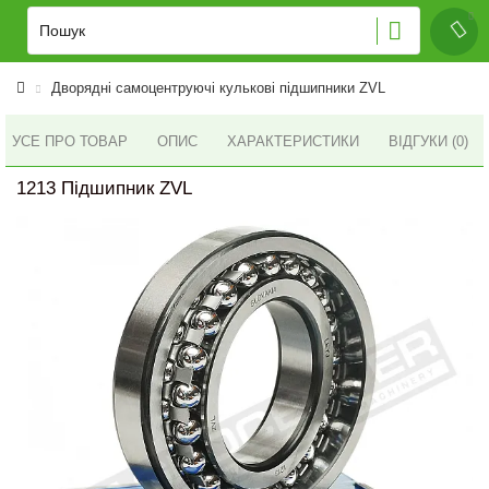
Дворядні самоцентруючі кулькові підшипники ZVL
УСЕ ПРО ТОВАР
ОПИС
ХАРАКТЕРИСТИКИ
ВІДГУКИ (0)
1213 Підшипник ZVL