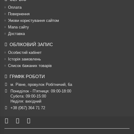
Оплата
Повернення
Умови користування сайтом
Мапа сайту
Доставка
ОБЛІКОВИЙ ЗАПИС
Особистий кабінет
Історія замовлень
Список бажаних товарів
ГРАФІК РОБОТИ
м. Рівне, провулок Робітничий, 6а
Понеділок - П’ятниця: 09:00-18:00

Субота: 09:00-15:00

Неділя: вихідний
+38 (067) 364 71 72