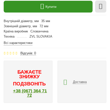
Купити
Внутрішній діаметр, мм
35 мм
Зовнішній діаметр, мм
72 мм
Країна виробник
Словаччина
Техніка
ZVL SLOVAKIA
Всі характеристики
Відгуків: 0
БАЖАЄТЕ
ЗНИЖКУ
Доставка
ПОДЗВОНІТЬ
+38 (067) 364 71
72