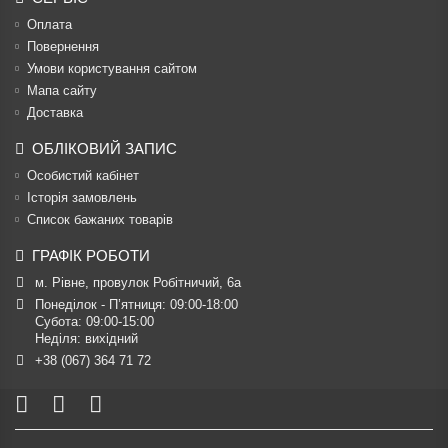
Оплата
Повернення
Умови користування сайтом
Мапа сайту
Доставка
ОБЛІКОВИЙ ЗАПИС
Особистий кабінет
Історія замовлень
Список бажаних товарів
ГРАФІК РОБОТИ
м. Рівне, провулок Робітничий, 6а
Понеділок - П’ятниця: 09:00-18:00

Субота: 09:00-15:00

Неділя: вихідний
+38 (067) 364 71 72