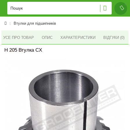
Втулки для підшипників
УСЕ ПРО ТОВАР
ОПИС
ХАРАКТЕРИСТИКИ
ВІДГУКИ (0)
H 205 Втулка CX