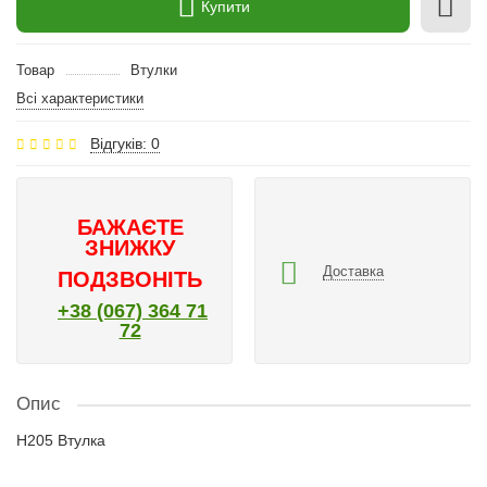
Купити
Товар
Втулки
Всі характеристики
Відгуків: 0
БАЖАЄТЕ
ЗНИЖКУ
Доставка
ПОДЗВОНІТЬ
+38 (067) 364 71
72
Опис
H205 Втулка