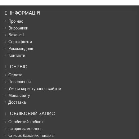
ІНФОРМАЦІЯ
Про нас
Виробники
Вакансії
Сертифікати
Рекомендації
Контакти
СЕРВІС
Оплата
Повернення
Умови користування сайтом
Мапа сайту
Доставка
ОБЛІКОВИЙ ЗАПИС
Особистий кабінет
Історія замовлень
Список бажаних товарів