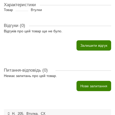
Характеристики
Товар
Втулки
Відгуки (0)
Відгуків про цей товар ще не було.
Залишити відгук
Питання-відповідь
(0)
Немає запитань про цей товар.
Нове запитання
H
,
205
,
Втулка
,
CX