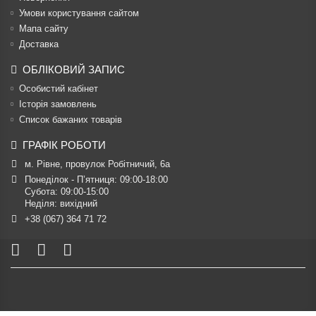
Умови користування сайтом
Мапа сайту
Доставка
ОБЛІКОВИЙ ЗАПИС
Особистий кабінет
Історія замовлень
Список бажаних товарів
ГРАФІК РОБОТИ
м. Рівне, провулок Робітничий, 6а
Понеділок - П’ятниця: 09:00-18:00

Субота: 09:00-15:00

Неділя: вихідний
+38 (067) 364 71 72