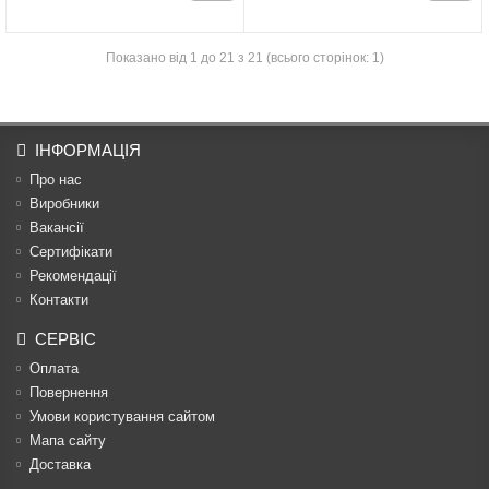
Показано від 1 до 21 з 21 (всього сторінок: 1)
ІНФОРМАЦІЯ
Про нас
Виробники
Вакансії
Сертифікати
Рекомендації
Контакти
СЕРВІС
Оплата
Повернення
Умови користування сайтом
Мапа сайту
Доставка