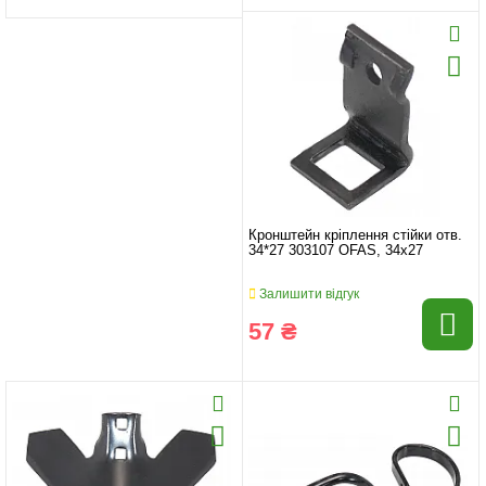
Кронштейн кріплення стійки отв.
34*27 303107 OFAS, 34x27
Залишити відгук
57 ₴