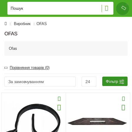
Виробник
OFAS
OFAS
Ofas
Порівняння товарів (0)
Фільтр