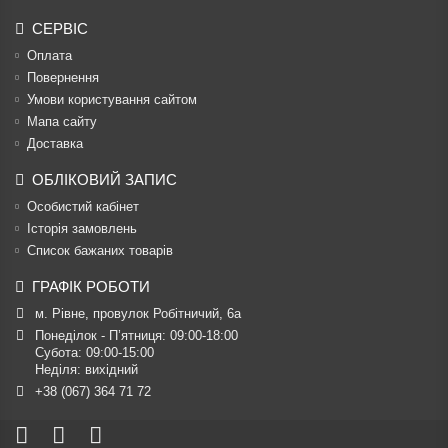
СЕРВІС
Оплата
Повернення
Умови користування сайтом
Мапа сайту
Доставка
ОБЛІКОВИЙ ЗАПИС
Особистий кабінет
Історія замовлень
Список бажаних товарів
ГРАФІК РОБОТИ
м. Рівне, провулок Робітничий, 6а
Понеділок - П’ятниця: 09:00-18:00

Субота: 09:00-15:00

Неділя: вихідний
+38 (067) 364 71 72