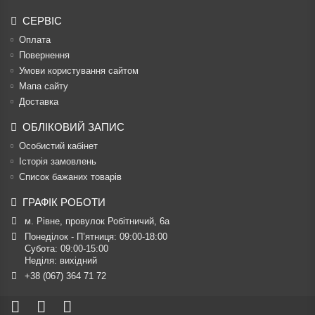
СЕРВІС
Оплата
Повернення
Умови користування сайтом
Мапа сайту
Доставка
ОБЛІКОВИЙ ЗАПИС
Особистий кабінет
Історія замовлень
Список бажаних товарів
ГРАФІК РОБОТИ
м. Рівне, провулок Робітничий, 6а
Понеділок - П’ятниця: 09:00-18:00

Субота: 09:00-15:00

Неділя: вихідний
+38 (067) 364 71 72