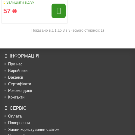
Залишити відгук
57 ₴
Показано від 1 до 3 з 3 (всього сторінок: 1)
ІНФОРМАЦІЯ
Про нас
Виробники
Вакансії
Сертифікати
Рекомендації
Контакти
СЕРВІС
Оплата
Повернення
Умови користування сайтом