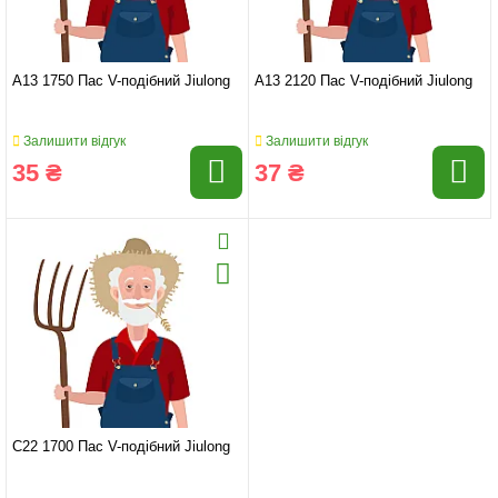
A13 1750 Пас V-подібний Jiulong
A13 2120 Пас V-подібний Jiulong
Залишити відгук
Залишити відгук
35 ₴
37 ₴
C22 1700 Пас V-подібний Jiulong