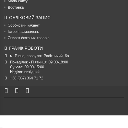
Мапа сайту
Доставка
ОБЛІКОВИЙ ЗАПИС
Особистий кабінет
Історія замовлень
Список бажаних товарів
ГРАФІК РОБОТИ
м. Рівне, провулок Робітничий, 6а
Понеділок - П’ятниця: 09:00-18:00

Субота: 09:00-15:00

Неділя: вихідний
+38 (067) 364 71 72