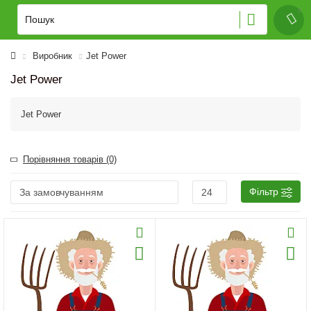
Виробник
Jet Power
Jet Power
Jet Power
Порівняння товарів (0)
Фільтр