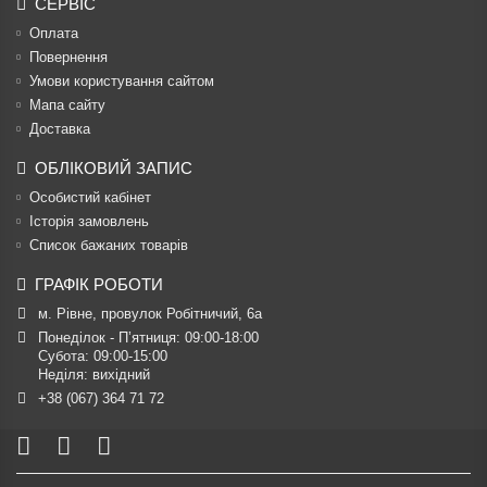
СЕРВІС
Оплата
Повернення
Умови користування сайтом
Мапа сайту
Доставка
ОБЛІКОВИЙ ЗАПИС
Особистий кабінет
Історія замовлень
Список бажаних товарів
ГРАФІК РОБОТИ
м. Рівне, провулок Робітничий, 6а
Понеділок - П’ятниця: 09:00-18:00

Субота: 09:00-15:00

Неділя: вихідний
+38 (067) 364 71 72