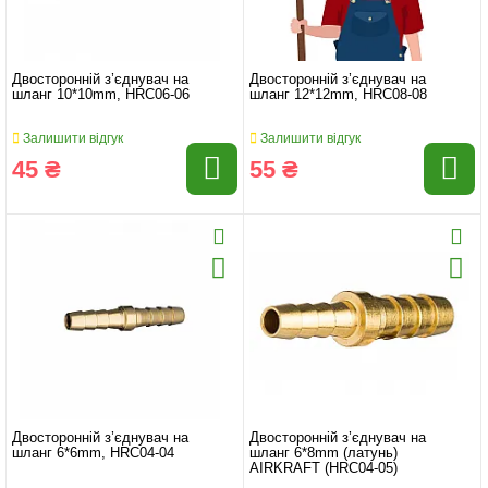
Двосторонній з’єднувач на
Двосторонній з’єднувач на
шланг 10*10mm, HRC06-06
шланг 12*12mm, HRC08-08
Залишити відгук
Залишити відгук
45 ₴
55 ₴
Двосторонній з’єднувач на
Двосторонній з’єднувач на
шланг 6*6mm, HRC04-04
шланг 6*8mm (латунь)
AIRKRAFT (HRC04-05)