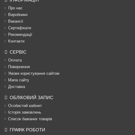
Про нас
Виробники
Вакансії
Сертифікати
Рекомендації
Контакти
СЕРВІС
Оплата
Повернення
Умови користування сайтом
Мапа сайту
Доставка
ОБЛІКОВИЙ ЗАПИС
Особистий кабінет
Історія замовлень
Список бажаних товарів
ГРАФІК РОБОТИ