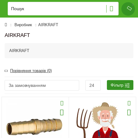
Виробник
AIRKRAFT
AIRKRAFT
AIRKRAFT
Порівняння товарів (0)
Фільтр