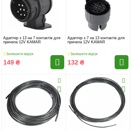
Адаптер з 13 на 7 контактів для
Адаптер з 7 на 13 контактів для
причепа 12V KAMAR
причепа 12V KAMAR
Залишити відгук
Залишити відгук
149 ₴
132 ₴