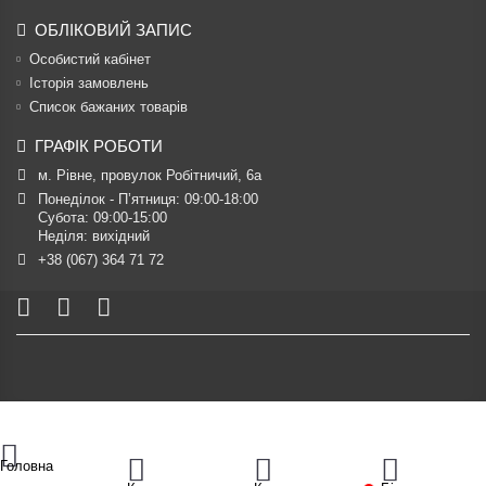
ОБЛІКОВИЙ ЗАПИС
Особистий кабінет
Історія замовлень
Список бажаних товарів
ГРАФІК РОБОТИ
м. Рівне, провулок Робітничий, 6а
Понеділок - П’ятниця: 09:00-18:00

Субота: 09:00-15:00

Неділя: вихідний
+38 (067) 364 71 72
Головна