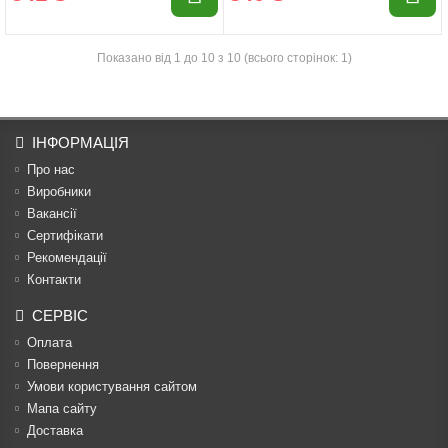
Показано від 1 до 10 з 10 (всього сторінок: 1)
ІНФОРМАЦІЯ
Про нас
Виробники
Вакансії
Сертифікати
Рекомендації
Контакти
СЕРВІС
Оплата
Повернення
Умови користування сайтом
Мапа сайту
Доставка