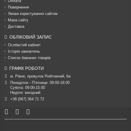
Оплата
Повернення
Умови користування сайтом
Мапа сайту
Доставка
ОБЛІКОВИЙ ЗАПИС
Особистий кабінет
Історія замовлень
Список бажаних товарів
ГРАФІК РОБОТИ
м. Рівне, провулок Робітничий, 6а
Понеділок - П’ятниця: 09:00-18:00

Субота: 09:00-15:00

Неділя: вихідний
+38 (067) 364 71 72