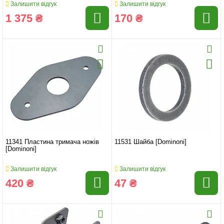
Залишити відгук
Залишити відгук
1 375 ₴
170 ₴
11341 Пластина тримача ножів
11531 Шайба [Dominoni]
[Dominoni]
Залишити відгук
Залишити відгук
420 ₴
47 ₴