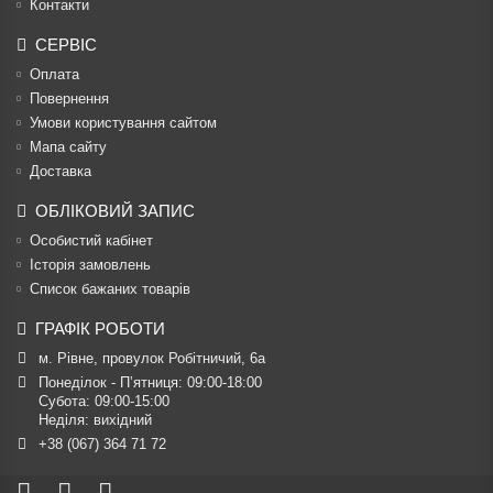
Контакти
СЕРВІС
Оплата
Повернення
Умови користування сайтом
Мапа сайту
Доставка
ОБЛІКОВИЙ ЗАПИС
Особистий кабінет
Історія замовлень
Список бажаних товарів
ГРАФІК РОБОТИ
м. Рівне, провулок Робітничий, 6а
Понеділок - П’ятниця: 09:00-18:00

Субота: 09:00-15:00

Неділя: вихідний
+38 (067) 364 71 72