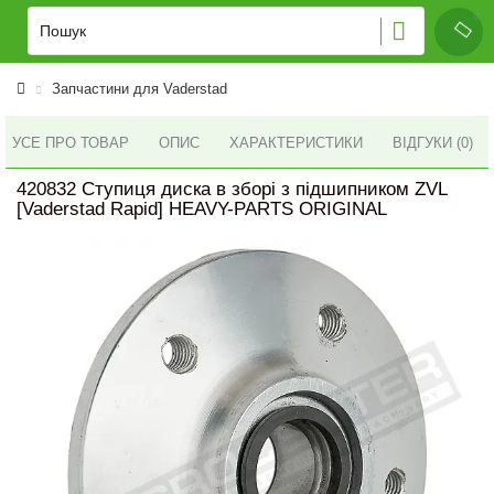
Запчастини для Vaderstad
УСЕ ПРО ТОВАР
ОПИС
ХАРАКТЕРИСТИКИ
ВІДГУКИ (0)
420832 Ступиця диска в зборі з підшипником ZVL
[Vaderstad Rapid] HEAVY-PARTS ORIGINAL