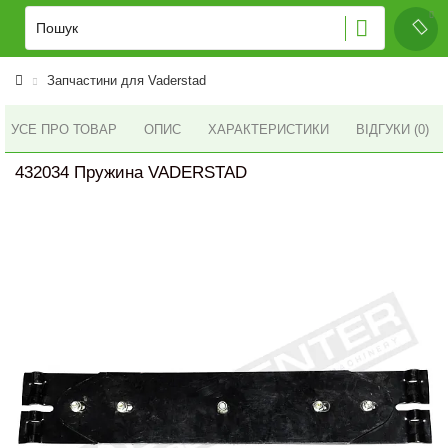
Запчастини для Vaderstad
УСЕ ПРО ТОВАР
ОПИС
ХАРАКТЕРИСТИКИ
ВІДГУКИ (0)
432034 Пружина VADERSTAD