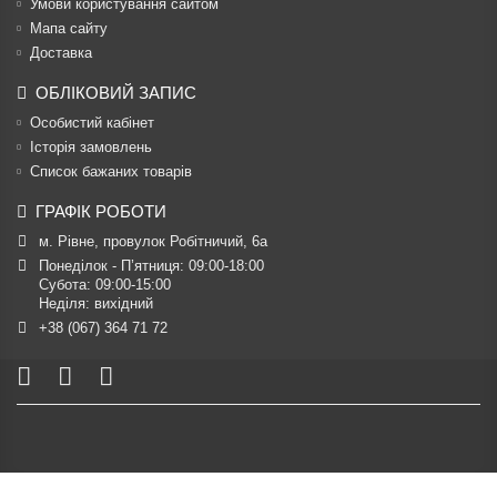
Умови користування сайтом
Мапа сайту
Доставка
ОБЛІКОВИЙ ЗАПИС
Особистий кабінет
Історія замовлень
Список бажаних товарів
ГРАФІК РОБОТИ
м. Рівне, провулок Робітничий, 6а
Понеділок - П’ятниця: 09:00-18:00

Субота: 09:00-15:00

Неділя: вихідний
+38 (067) 364 71 72