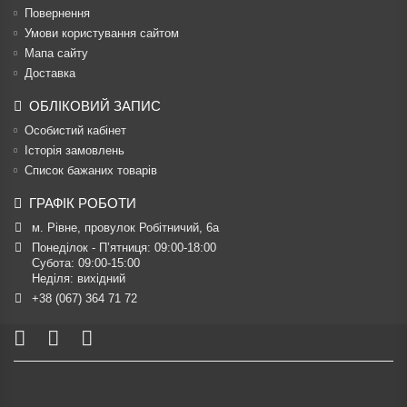
Повернення
Умови користування сайтом
Мапа сайту
Доставка
ОБЛІКОВИЙ ЗАПИС
Особистий кабінет
Історія замовлень
Список бажаних товарів
ГРАФІК РОБОТИ
м. Рівне, провулок Робітничий, 6а
Понеділок - П’ятниця: 09:00-18:00

Субота: 09:00-15:00

Неділя: вихідний
+38 (067) 364 71 72