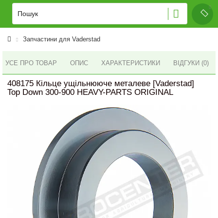
Запчастини для Vaderstad
УСЕ ПРО ТОВАР
ОПИС
ХАРАКТЕРИСТИКИ
ВІДГУКИ (0)
408175 Кільце ущільнююче металеве [Vaderstad]
Top Down 300-900 HEAVY-PARTS ORIGINAL