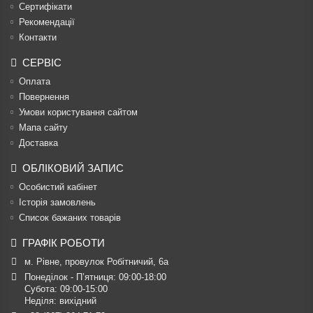
Сертифікати
Рекомендації
Контакти
СЕРВІС
Оплата
Повернення
Умови користування сайтом
Мапа сайту
Доставка
ОБЛІКОВИЙ ЗАПИС
Особистий кабінет
Історія замовлень
Список бажаних товарів
ГРАФІК РОБОТИ
м. Рівне, провулок Робітничий, 6а
Понеділок - П’ятниця: 09:00-18:00

Субота: 09:00-15:00

Неділя: вихідний