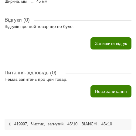
Ширина, мм
45 мм
Відгуки (0)
Відгуків про цей товар ще не було.
Залишити відгук
Питання-відповідь
(0)
Немає запитань про цей товар.
Нове запитання
419997
,
Чистик
,
загнутий
,
45*10
,
BIANCHI
,
45x10