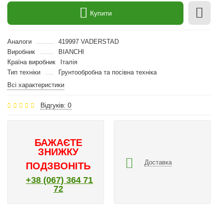
Купити
Аналоги
419997 VADERSTAD
Виробник
BIANCHI
Країна виробник
Італія
Тип техніки
Грунтообробна та посівна техніка
Всі характеристики
Відгуків: 0
БАЖАЄТЕ
ЗНИЖКУ
Доставка
ПОДЗВОНІТЬ
+38 (067) 364 71
72