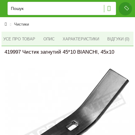
Чистики
УСЕ ПРО ТОВАР
ОПИС
ХАРАКТЕРИСТИКИ
ВІДГУКИ (0)
419997 Чистик загнутий 45*10 BIANCHI, 45x10