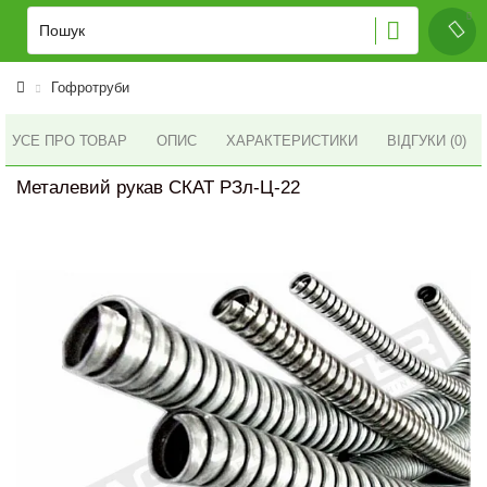
Гофротруби
УСЕ ПРО ТОВАР
ОПИС
ХАРАКТЕРИСТИКИ
ВІДГУКИ (0)
Металевий рукав СКАТ РЗл-Ц-22