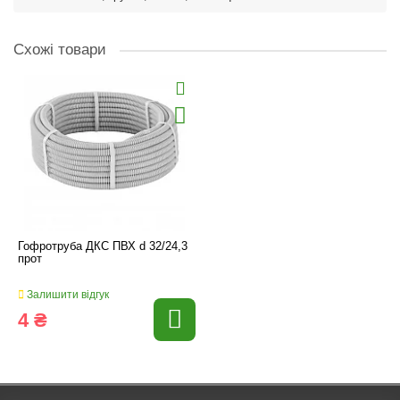
Схожі товари
Гофротруба ДКС ПВХ d 32/24,3
прот
Залишити відгук
4 ₴