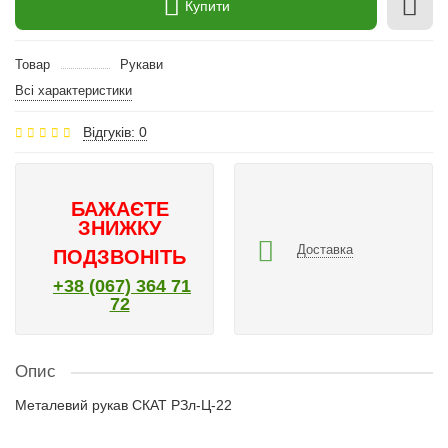
Купити
Товар
Рукави
Всі характеристики
Відгуків: 0
БАЖАЄТЕ
ЗНИЖКУ
Доставка
ПОДЗВОНІТЬ
+38 (067) 364 71
72
Опис
Металевий рукав СКАТ РЗл-Ц-22