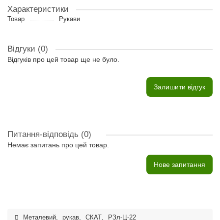
Характеристики
Товар
Рукави
Відгуки (0)
Відгуків про цей товар ще не було.
Залишити відгук
Питання-відповідь
(0)
Немає запитань про цей товар.
Нове запитання
Металевий
,
рукав
,
СКАТ
,
РЗл-Ц-22