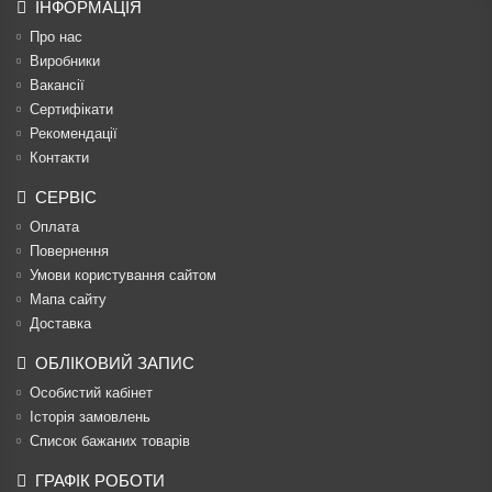
ІНФОРМАЦІЯ
Про нас
Виробники
Вакансії
Сертифікати
Рекомендації
Контакти
СЕРВІС
Оплата
Повернення
Умови користування сайтом
Мапа сайту
Доставка
ОБЛІКОВИЙ ЗАПИС
Особистий кабінет
Історія замовлень
Список бажаних товарів
ГРАФІК РОБОТИ