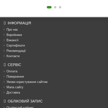
ІНФОРМАЦІЯ
Про нас
Виробники
Вакансії
Сертифікати
Рекомендації
Контакти
СЕРВІС
Оплата
Повернення
Умови користування сайтом
Мапа сайту
Доставка
ОБЛІКОВИЙ ЗАПИС
Особистий кабінет