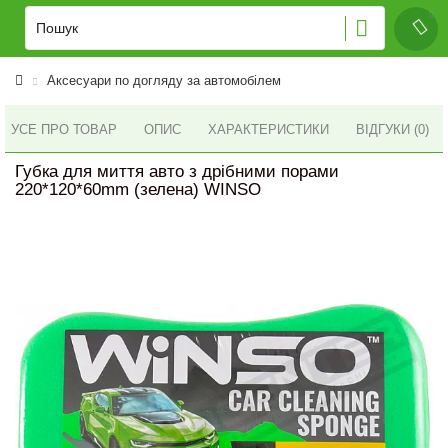
Аксесуари по догляду за автомобілем
УСЕ ПРО ТОВАР
ОПИС
ХАРАКТЕРИСТИКИ
ВІДГУКИ (0)
Губка для миття авто з дрібними порами
220*120*60mm (зелена) WINSO