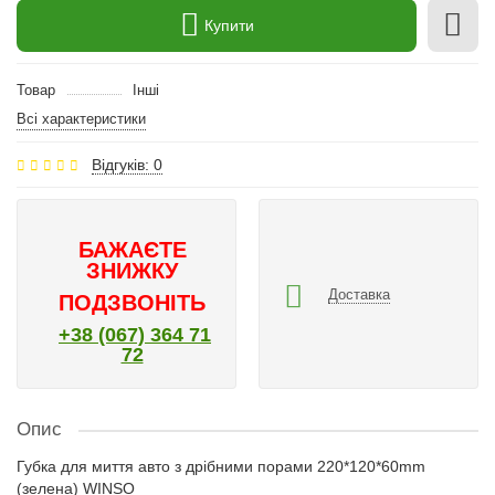
Купити
Товар
Інші
Всі характеристики
Відгуків: 0
БАЖАЄТЕ
ЗНИЖКУ
Доставка
ПОДЗВОНІТЬ
+38 (067) 364 71
72
Опис
Губка для миття авто з дрібними порами 220*120*60mm
(зелена) WINSO