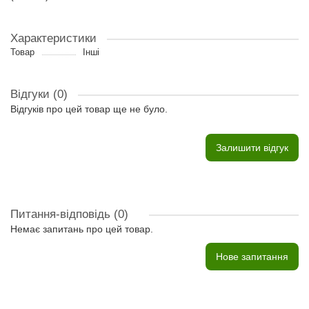
Характеристики
Товар
Інші
Відгуки (0)
Відгуків про цей товар ще не було.
Залишити відгук
Питання-відповідь
(0)
Немає запитань про цей товар.
Нове запитання