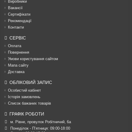
Виробники
Вакансії
Сертифікати
Рекомендації
Контакти
СЕРВІС
Оплата
Повернення
Умови користування сайтом
Мапа сайту
Доставка
ОБЛІКОВИЙ ЗАПИС
Особистий кабінет
Історія замовлень
Список бажаних товарів
ГРАФІК РОБОТИ
м. Рівне, провулок Робітничий, 6а
Понеділок - П’ятниця: 09:00-18:00
