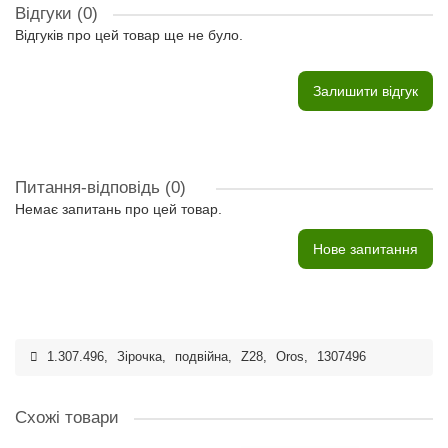
Відгуки (0)
Відгуків про цей товар ще не було.
Залишити відгук
Питання-відповідь
(0)
Немає запитань про цей товар.
Нове запитання
1.307.496
,
Зірочка
,
подвійна
,
Z28
,
Oros
,
1307496
Схожі товари